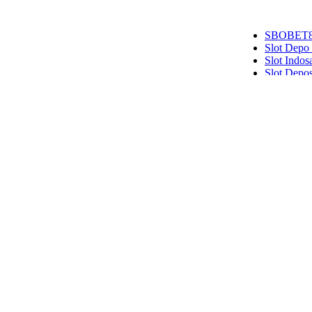
SBOBET
Slot Depo
Slot Indos
Slot Depos
Link Alte
Slot Pulsa
Slot Depo
Slot Qris
Slot Pulsa
pengeluar
data hk
data sgp
data hk
togel hon
data hk
keluaran h
pengeluar
slot deposi
togel sing
slot depos
Slot Qris
Slot Dana
Link SB